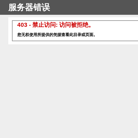
服务器错误
403 - 禁止访问: 访问被拒绝。
您无权使用所提供的凭据查看此目录或页面。