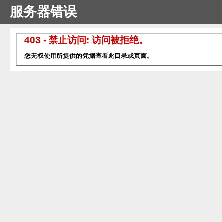
服务器错误
403 - 禁止访问: 访问被拒绝。
您无权使用所提供的凭据查看此目录或页面。